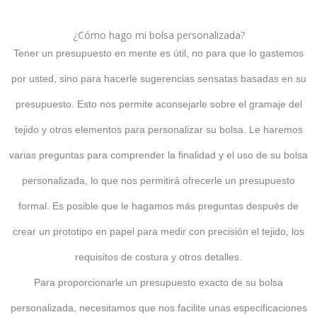
¿Cómo hago mi bolsa personalizada?
Tener un presupuesto en mente es útil, no para que lo gastemos
por usted, sino para hacerle sugerencias sensatas basadas en su
presupuesto. Esto nos permite aconsejarle sobre el gramaje del
tejido y otros elementos para personalizar su bolsa. Le haremos
varias preguntas para comprender la finalidad y el uso de su bolsa
personalizada, lo que nos permitirá ofrecerle un presupuesto
formal. Es posible que le hagamos más preguntas después de
crear un prototipo en papel para medir con precisión el tejido, los
requisitos de costura y otros detalles.
Para proporcionarle un presupuesto exacto de su bolsa
personalizada, necesitamos que nos facilite unas especificaciones