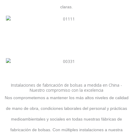
claras.
Instalaciones de fabricación de bolsas a medida en China -
Nuestro compromiso con la excelencia
Nos comprometemos a mantener los más altos niveles de calidad
de mano de obra, condiciones laborales del personal y prácticas
medioambientales y sociales en todas nuestras fábricas de
fabricación de bolsas. Con múltiples instalaciones a nuestra