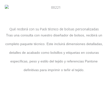
Qué recibirá con su Pack técnico de bolsas personalizadas
Tras una consulta con nuestro diseñador de bolsos, recibirá un
completo paquete técnico. Este incluirá dimensiones detalladas,
detalles de acabado como bolsillos y etiquetas en costuras
específicas, peso y estilo del tejido y referencias Pantone
definitivas para imprimir o teñir el tejido.