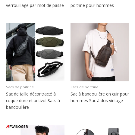
verrouillage par mot de passe
poitrine pour hommes
Sacs de poitrine
Sacs de poitrine
Sac de taille décontracté à
Sac à bandoulière en cuir pour
coque dure et antivol Sacs à
hommes Sac à dos vintage
bandoulière