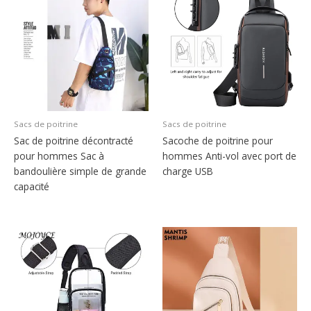
Sacs de poitrine
Sacs de poitrine
Sac de poitrine décontracté
Sacoche de poitrine pour
pour hommes Sac à
hommes Anti-vol avec port de
bandoulière simple de grande
charge USB
capacité