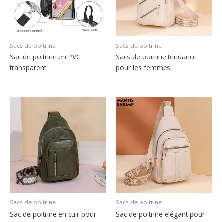
Sacs de poitrine
Sacs de poitrine
Sac de poitrine en PVC
Sacs de poitrine tendance
transparent
pour les femmes
Sacs de poitrine
Sacs de poitrine
Sac de poitrine en cuir pour
Sac de poitrine élégant pour