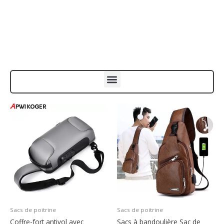
Menu
Sacs de poitrine
Sacs de poitrine
Coffre-fort antivol avec
Sacs à bandoulière Sac de