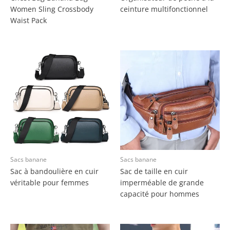
Women Sling Crossbody
ceinture multifonctionnel
Waist Pack
Sacs banane
Sacs banane
Sac à bandoulière en cuir
Sac de taille en cuir
véritable pour femmes
imperméable de grande
capacité pour hommes