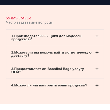
Узнать больше
Часто задаваемые вопросы
1.Производственный цикл для моделей
продуктов?
2.Можете ли вы помочь найти логистическую
доставку?
3.Предоставляет ли Baosikai Bags услугу
OEM?
4.Можем ли мы настроить наши продукты?