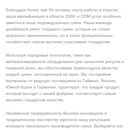
Благодаря более чем 30-летнему опыту работы в отрасли,
наша квалификация в области OEM- и ODM-услуг особенно
заметна в нише индивидуальных сумок. Наша команда
дизайнеров умеет создавать сумки, которые не только
визуально привлекательны, но и очень функциональны,
соответствуя самым высоким отраслевым стандартам.
Используя передовые технологии, такие как
автоматизированное оборудование для нанесения рисунка и
лазерной резки, мы обеспечиваем превосходное качество
каждой сумки, изготовленной на заказ. Мы поставляем
материалы от ведущих поставщиков из Тайваня, Японии,
Южной Кореи и Германии, гарантируя, что каждый продукт,
который выходит с нашей фабрики, соответствует самым
высоким стандартам качества.
Неизменная приверженность Baosikai инновациям и
традиционному мастерству укрепила нашу репутацию
всемирно признанного производителя сумок. Выбирайте нас