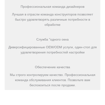
Профессиональная команда дизайнеров
Лучшая в отрасли команда конструкторов позволяет
быстро удовлетворять различные потребности в
обработке
Служба "одного окна
Диверсифицированные OEM/ODM услуги, один-стоп для
удовлетворения потребностей настройки
Обеспечение качества
Мы строго контролируем качество. Профессиональная
команда обслуживания клиентов. Позвольте вам
беспокоиться после продажи.