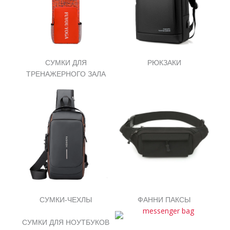
СУМКИ ДЛЯ
РЮКЗАКИ
ТРЕНАЖЕРНОГО ЗАЛА
СУМКИ-ЧЕХЛЫ
ФАННИ ПАКСЫ
СУМКИ ДЛЯ НОУТБУКОВ