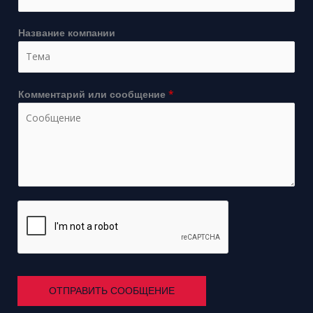
Название компании
*
Комментарий или сообщение
ОТПРАВИТЬ СООБЩЕНИЕ