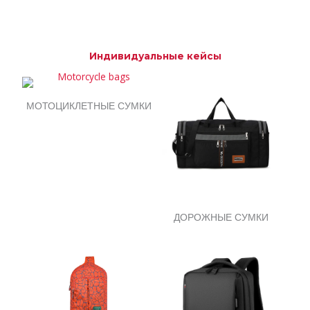
Индивидуальные кейсы
МОТОЦИКЛЕТНЫЕ СУМКИ
ДОРОЖНЫЕ СУМКИ