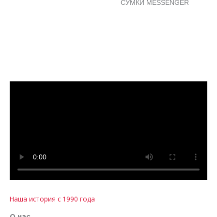
СУМКИ MESSENGER
Наша история с 1990 года
О нас