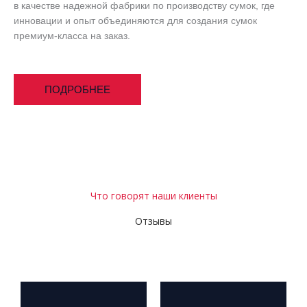
в качестве надежной фабрики по производству сумок, где
инновации и опыт объединяются для создания сумок
премиум-класса на заказ.
ПОДРОБНЕЕ
Что говорят наши клиенты
Отзывы