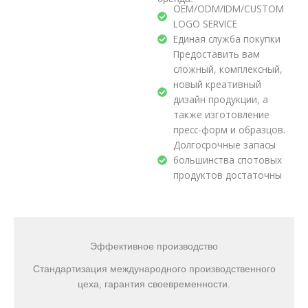
OEM/ODM/IDM/CUSTOM
LOGO SERVICE
Единая служба покупки
Предоставить вам
сложный, комплексный,
новый креативный
дизайн продукции, а
также изготовление
пресс-форм и образцов.
Долгосрочные запасы
большинства спотовых
продуктов достаточны
Эффективное производство
Стандартизация международного производственного
цеха, гарантия своевременности.