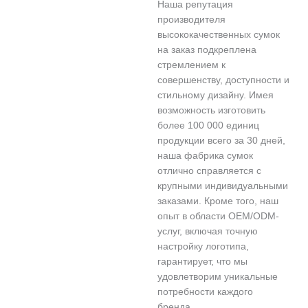
Наша репутация
производителя
высококачественных сумок
на заказ подкреплена
стремлением к
совершенству, доступности и
стильному дизайну. Имея
возможность изготовить
более 100 000 единиц
продукции всего за 30 дней,
наша фабрика сумок
отлично справляется с
крупными индивидуальными
заказами. Кроме того, наш
опыт в области OEM/ODM-
услуг, включая точную
настройку логотипа,
гарантирует, что мы
удовлетворим уникальные
потребности каждого
бренда.