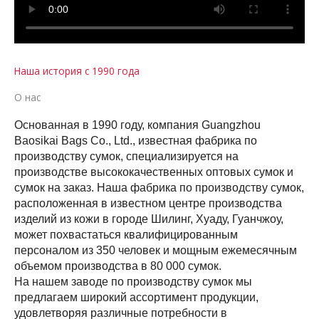
Наша история с 1990 года
О нас
Основанная в 1990 году, компания Guangzhou
Baosikai Bags Co., Ltd., известная фабрика по
производству сумок, специализируется на
производстве высококачественных оптовых сумок и
сумок на заказ. Наша фабрика по производству сумок,
расположенная в известном центре производства
изделий из кожи в городе Шилинг, Хуаду, Гуанчжоу,
может похвастаться квалифицированным
персоналом из 350 человек и мощным ежемесячным
объемом производства в 80 000 сумок.
На нашем заводе по производству сумок мы
предлагаем широкий ассортимент продукции,
удовлетворяя различные потребности в