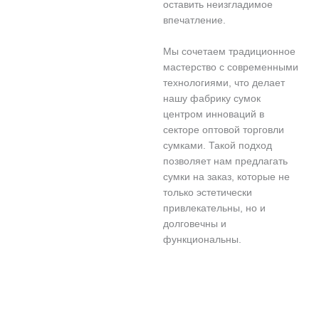
оставить неизгладимое
впечатление.
Мы сочетаем традиционное
мастерство с современными
технологиями, что делает
нашу фабрику сумок
центром инноваций в
секторе оптовой торговли
сумками. Такой подход
позволяет нам предлагать
сумки на заказ, которые не
только эстетически
привлекательны, но и
долговечны и
функциональны.