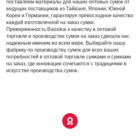
поставляем материалы для наших оптовых сумок от
ведущих поставщиков из Тайваня, Японии, Южной
Кореи и Германии, гарантируя превосходное качество
каждой изготовленной на заказ сумки.
Приверженность Baosikai к качеству в оптовой
торговле и производстве сумок на заказ сделала нас
надежным именем во всем мире. Выбирайте нашу
фабрику по производству сумок для всех ваших
потребностей в оптовой торговле сумками и сумками
на заказ, где инновации сочетаются с традициями в
искусстве производства сумок.
33+