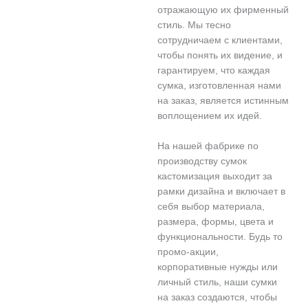
отражающую их фирменный
стиль. Мы тесно
сотрудничаем с клиентами,
чтобы понять их видение, и
гарантируем, что каждая
сумка, изготовленная нами
на заказ, является истинным
воплощением их идей.
На нашей фабрике по
производству сумок
кастомизация выходит за
рамки дизайна и включает в
себя выбор материала,
размера, формы, цвета и
функциональности. Будь то
промо-акции,
корпоративные нужды или
личный стиль, наши сумки
на заказ создаются, чтобы