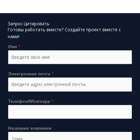
Запрос Цитировать
Готовы работать вместе? Создайте проект вместе с
нами!
*
Имя
*
Электронная почта
*
Телефон/Whatsapp
Название компании