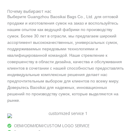
Почему выбирают нас
Выберите Guangzhou Baosikai Bags Co., Ltd. для оптовой
продажи и изготовления сумок на заказ и воспользуйтесь
нашим опытом как ведущей фабрики по производству
сумок. Более 30 лет в отрасли, мы предлагаем широкий
ассортимент высококачественных, универсальных сумок,
поддерживаемых передовыми технологиями и
квалифицированной командой. Наше стремление к
совершенству в области дизайна, качества и обслуживания
клиентов в сочетании с нашей способностью предоставлять
индивидуальные комплексные решения делает нас
предпочтительным выбором для клиентов по всему миру.
Доверьтесь Baosikai для надежных, инновационных
решений по производству сумок, которые выделяются на
рынке.
OEM/ODM/IDM/CUSTOM LOGO SERVICE