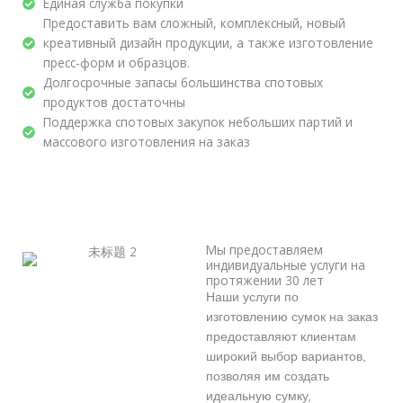
Единая служба покупки
Предоставить вам сложный, комплексный, новый
креативный дизайн продукции, а также изготовление
пресс-форм и образцов.
Долгосрочные запасы большинства спотовых
продуктов достаточны
Поддержка спотовых закупок небольших партий и
массового изготовления на заказ
Мы предоставляем
индивидуальные услуги на
протяжении 30 лет
Наши услуги по
изготовлению сумок на заказ
предоставляют клиентам
широкий выбор вариантов,
позволяя им создать
идеальную сумку,