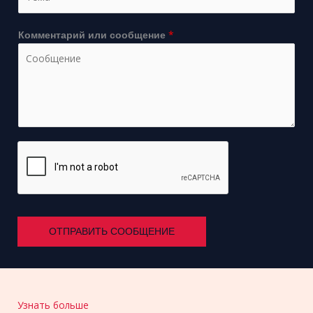
*
Комментарий или сообщение
ОТПРАВИТЬ СООБЩЕНИЕ
Узнать больше