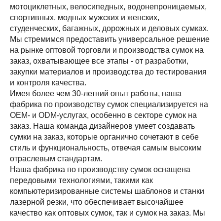
мотоциклетных, велосипедных, водонепроницаемых,
спортивных, модных мужских и женских,
студенческих, багажных, дорожных и деловых сумках.
Мы стремимся предоставить универсальное решение
на рынке оптовой торговли и производства сумок на
заказ, охватывающее все этапы - от разработки,
закупки материалов и производства до тестирования
и контроля качества.
Имея более чем 30-летний опыт работы, наша
фабрика по производству сумок специализируется на
OEM- и ODM-услугах, особенно в секторе сумок на
заказ. Наша команда дизайнеров умеет создавать
сумки на заказ, которые органично сочетают в себе
стиль и функциональность, отвечая самым высоким
отраслевым стандартам.
Наша фабрика по производству сумок оснащена
передовыми технологиями, такими как
компьютеризированные системы шаблонов и станки
лазерной резки, что обеспечивает высочайшее
качество как оптовых сумок, так и сумок на заказ. Мы